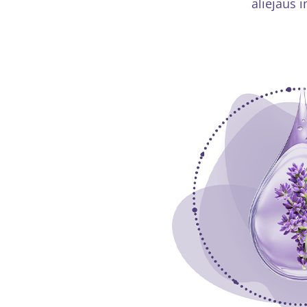
aliejaus 